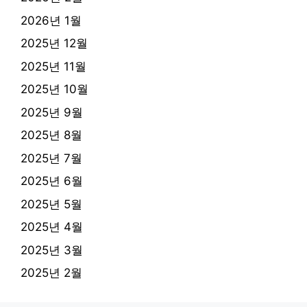
2026년 1월
2025년 12월
2025년 11월
2025년 10월
2025년 9월
2025년 8월
2025년 7월
2025년 6월
2025년 5월
2025년 4월
2025년 3월
2025년 2월