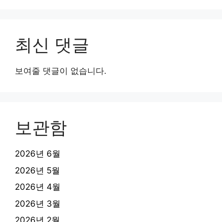
최신 댓글
보여줄 댓글이 없습니다.
보관함
2026년 6월
2026년 5월
2026년 4월
2026년 3월
2026년 2월