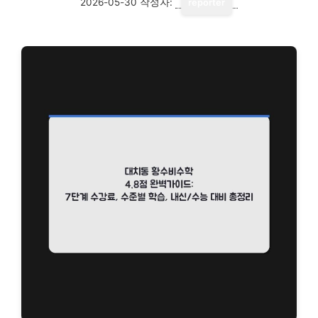
2026-05-30
작성자:
reporter