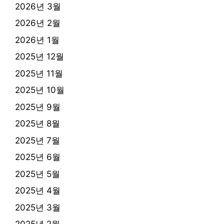
2026년 3월
2026년 2월
2026년 1월
2025년 12월
2025년 11월
2025년 10월
2025년 9월
2025년 8월
2025년 7월
2025년 6월
2025년 5월
2025년 4월
2025년 3월