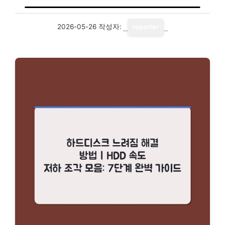
2026-05-26
작성자:
reporter