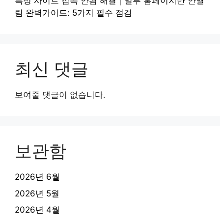
특정 사이트 접속 안됨 해결 | 일부 홈페이지만 안열
림 완벽가이드: 5가지 필수 점검
최신 댓글
보여줄 댓글이 없습니다.
보관함
2026년 6월
2026년 5월
2026년 4월