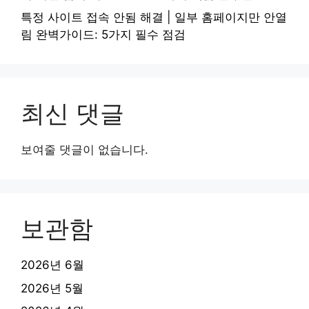
특정 사이트 접속 안됨 해결 | 일부 홈페이지만 안열
림 완벽가이드: 5가지 필수 점검
최신 댓글
보여줄 댓글이 없습니다.
보관함
2026년 6월
2026년 5월