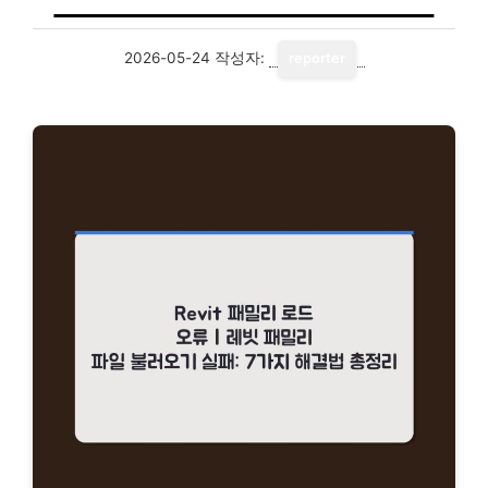
2026-05-24
작성자:
reporter