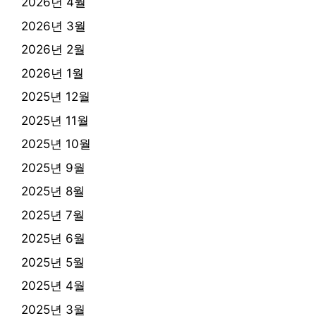
2026년 4월
2026년 3월
2026년 2월
2026년 1월
2025년 12월
2025년 11월
2025년 10월
2025년 9월
2025년 8월
2025년 7월
2025년 6월
2025년 5월
2025년 4월
2025년 3월